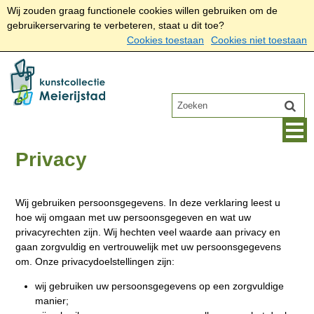
Wij zouden graag functionele cookies willen gebruiken om de
gebruikerservaring te verbeteren, staat u dit toe?
Cookies toestaan
Cookies niet toestaan
Privacy
Wij gebruiken persoonsgegevens. In deze verklaring leest u
hoe wij omgaan met uw persoonsgegeven en wat uw
privacyrechten zijn. Wij hechten veel waarde aan privacy en
gaan zorgvuldig en vertrouwelijk met uw persoonsgegevens
om. Onze privacydoelstellingen zijn:
wij gebruiken uw persoonsgegevens op een zorgvuldige
manier;