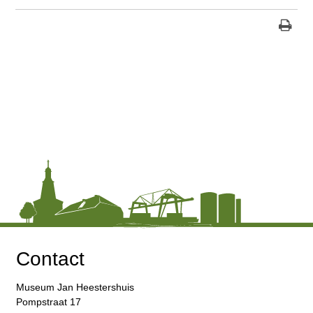
Contact
Museum Jan Heestershuis
Pompstraat 17