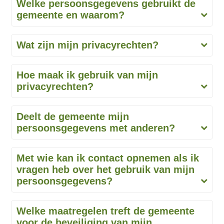
Welke persoonsgegevens gebruikt de
gemeente en waarom?
Wat zijn mijn privacyrechten?
Hoe maak ik gebruik van mijn
privacyrechten?
Deelt de gemeente mijn
persoonsgegevens met anderen?
Met wie kan ik contact opnemen als ik
vragen heb over het gebruik van mijn
persoonsgegevens?
Welke maatregelen treft de gemeente
voor de beveiliging van mijn