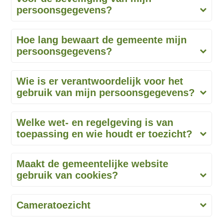
persoonsgegevens?
Hoe lang bewaart de gemeente mijn
persoonsgegevens?
Wie is er verantwoordelijk voor het
gebruik van mijn persoonsgegevens?
Welke wet- en regelgeving is van
toepassing en wie houdt er toezicht?
Maakt de gemeentelijke website
gebruik van cookies?
Cameratoezicht