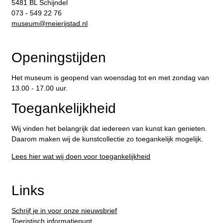
5481 BL Schijndel
073 - 549 22 76
​museum@meierijstad.nl
Openingstijden
Het museum is geopend van woensdag tot en met zondag van
13.00 - 17.00 uur.
Toegankelijkheid
Wij vinden het belangrijk dat iedereen van kunst kan genieten.
Daarom maken wij de kunstcollectie zo toegankelijk mogelijk.
Lees hier wat wij doen voor toegankelijkheid
Links
Schrijf je in voor onze nieuwsbrief
Toeristisch informatiepunt