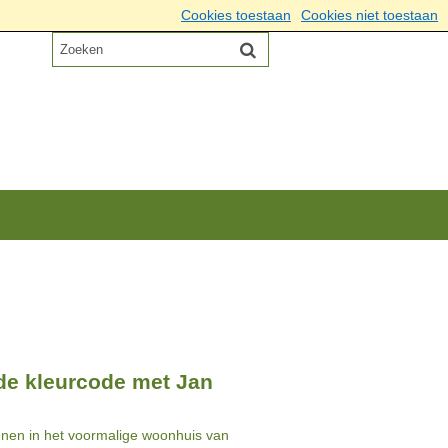
Cookies toestaan
Cookies niet toestaan
 de kleurcode met Jan
nnen in het voormalige woonhuis van