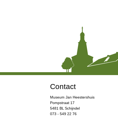
Contact
Museum Jan Heestershuis
Pompstraat 17
5481 BL Schijndel
073 - 549 22 76