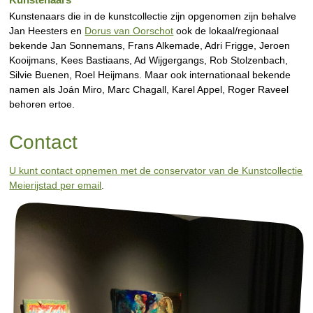
Kunstenaars die in de kunstcollectie zijn opgenomen zijn behalve
Jan Heesters en
Dorus van Oorschot
ook de lokaal/regionaal
bekende Jan Sonnemans, Frans Alkemade, Adri Frigge, Jeroen
Kooijmans, Kees Bastiaans, Ad Wijgergangs, Rob Stolzenbach,
Silvie Buenen, Roel Heijmans. Maar ook internationaal bekende
namen als Joán Miro, Marc Chagall, Karel Appel, Roger Raveel
behoren ertoe.
Contact
U kunt contact opnemen met de conservator van de Kunstcollectie
Meierijstad per email
.