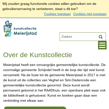
Wij zouden graag functionele cookies willen gebruiken om de
gebruikerservaring te verbeteren, staat u dit toe?
Cookies toestaan
Cookies niet toestaan
Over de Kunstcollectie
Meierijstad heeft een omvangrijke gemeentelijke kunstcollectie. De
voormalige gemeente Schijndel heeft in de loop der tijd veel kunst
verzameld. Na de fusie tot de gemeente Meierijstad in 2017 is met
de kunst uit de collecties van Veghel en Sint-Oedenrode een
gemeentelijke kunstcollectie gevormd. Deze kunst wordt
permanent getoond in het RAADhuis, een openbare plek waar ook
de bibliotheek is gehuisvest. Kunst en boeken gaan daar een
verbinding met elkaar aan.