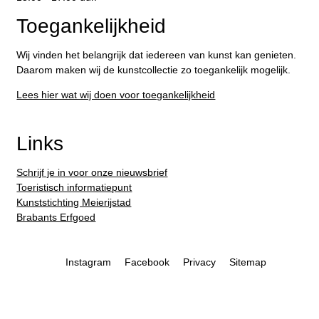
Toegankelijkheid
Wij vinden het belangrijk dat iedereen van kunst kan genieten.
Daarom maken wij de kunstcollectie zo toegankelijk mogelijk.
Lees hier wat wij doen voor toegankelijkheid
Links
Schrijf je in voor onze nieuwsbrief
Toeristisch informatiepunt
Kunststichting Meierijstad
Brabants Erfgoed
Instagram
Facebook
Privacy
Sitemap