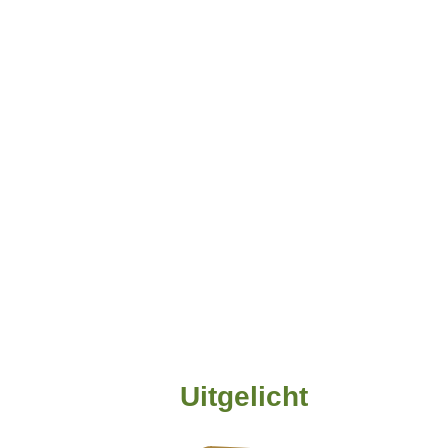
Uitgelicht