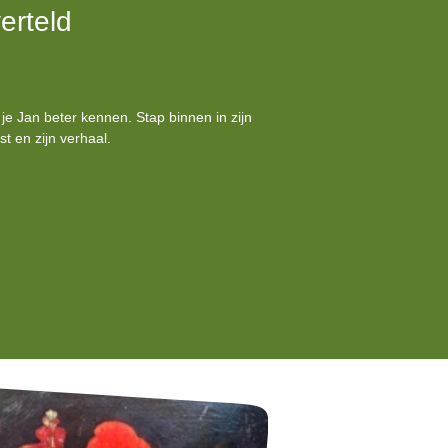
erteld
je Jan beter kennen. Stap binnen in zijn
t en zijn verhaal.