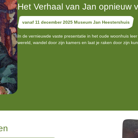
Het Verhaal van Jan opnieuw v
vanaf 11 december 2025 Museum Jan Heestershuis
In de vernieuwde vaste presentatie in het oude woonhuis leer 
wereld, wandel door zijn kamers en laat je raken door zijn kuns
en