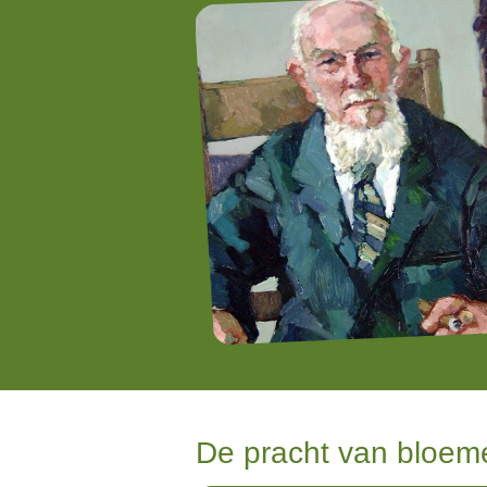
De pracht van bloem