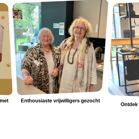
 met
Enthousiaste vrijwilligers gezocht
Ontdek 