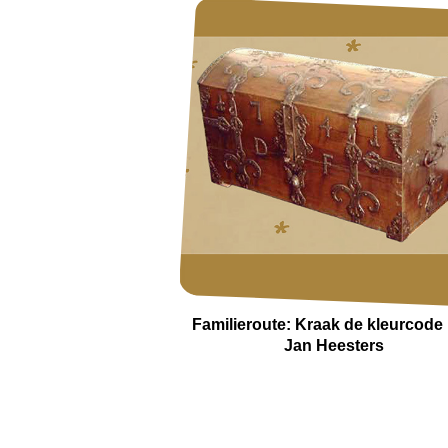
Familieroute: Kraak de kleurcode
Jan Heesters