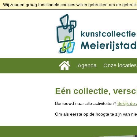
Wij zouden graag functionele cookies willen gebruiken om de gebruike
Agenda
Onze locaties
Eén collectie, versch
Benieuwd naar alle activiteiten?
Bekijk de
Om als eerste op de hoogte te zijn van ni