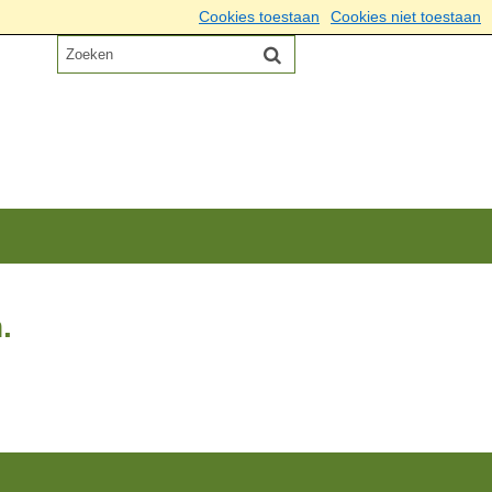
Cookies toestaan
Cookies niet toestaan
.