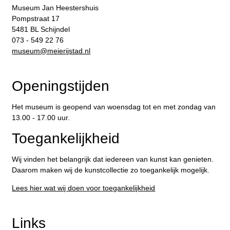
Museum Jan Heestershuis
Pompstraat 17
5481 BL Schijndel
073 - 549 22 76
​museum@meierijstad.nl
Openingstijden
Het museum is geopend van woensdag tot en met zondag van
13.00 - 17.00 uur.
Toegankelijkheid
Wij vinden het belangrijk dat iedereen van kunst kan genieten.
Daarom maken wij de kunstcollectie zo toegankelijk mogelijk.
Lees hier wat wij doen voor toegankelijkheid
Links