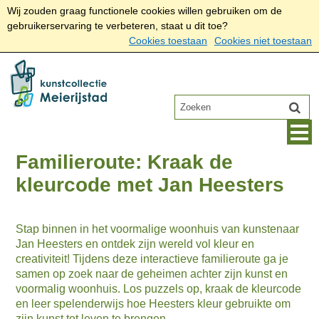
Wij zouden graag functionele cookies willen gebruiken om de
gebruikerservaring te verbeteren, staat u dit toe?
Cookies toestaan
Cookies niet toestaan
Familieroute: Kraak de
kleurcode met Jan Heesters
Stap binnen in het voormalige woonhuis van kunstenaar
Jan Heesters en ontdek zijn wereld vol kleur en
creativiteit! Tijdens deze interactieve familieroute ga je
samen op zoek naar de geheimen achter zijn kunst en
voormalig woonhuis. Los puzzels op, kraak de kleurcode
en leer spelenderwijs hoe Heesters kleur gebruikte om
zijn kunst tot leven te brengen.