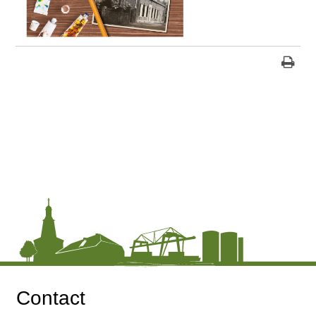
Contact