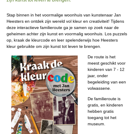
Stap binnen in het voormalige woonhuis van kunstenaar Jan
Heesters en ontdek zijn wereld vol kleur en creativiteit! Tijdens
deze interactieve familieroute ga je samen op zoek naar de
geheimen achter zijn kunst en voormalig woonhuis. Los puzzels
op, kraak de kleurcode en leer spelenderwijs hoe Heesters
kleur gebruikte om zijn kunst tot leven te brengen.
D
e route is het
meest geschikt voor
kinderen van 7 - 12
jaar, onder
begeleiding van een
volwassene.
De familieroute is
gratis, en kinderen
hebben gratis
toegang tot het
museum.