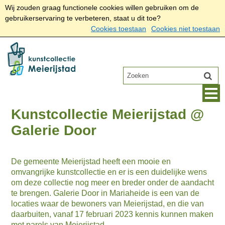
Wij zouden graag functionele cookies willen gebruiken om de
gebruikerservaring te verbeteren, staat u dit toe?
Cookies toestaan
Cookies niet toestaan
Kunstcollectie Meierijstad @
Galerie Door
De gemeente Meierijstad heeft een mooie en
omvangrijke kunstcollectie en er is een duidelijke wens
om deze collectie nog meer en breder onder de aandacht
te brengen. Galerie Door in Mariaheide is een van de
locaties waar de bewoners van Meierijstad, en die van
daarbuiten, vanaf 17 februari 2023 kennis kunnen maken
met parels van Meierijstad.