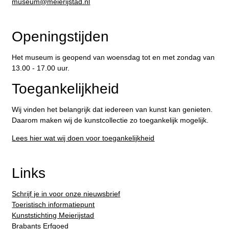
​museum@meierijstad.nl
Openingstijden
Het museum is geopend van woensdag tot en met zondag van
13.00 - 17.00 uur.
Toegankelijkheid
Wij vinden het belangrijk dat iedereen van kunst kan genieten.
Daarom maken wij de kunstcollectie zo toegankelijk mogelijk.
Lees hier wat wij doen voor toegankelijkheid
Links
Schrijf je in voor onze nieuwsbrief
Toeristisch informatiepunt
Kunststichting Meierijstad
Brabants Erfgoed