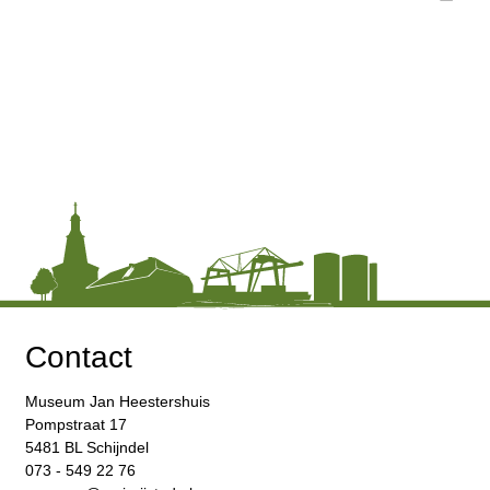
Contact
Museum Jan Heestershuis
Pompstraat 17
5481 BL Schijndel
073 - 549 22 76