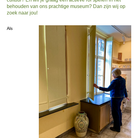
behouden van ons prachtige museum? Dan zijn wij op
zoek naar jou!
Als