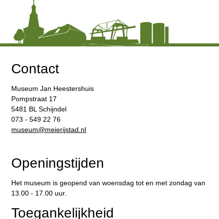
Contact
Museum Jan Heestershuis
Pompstraat 17
5481 BL Schijndel
073 - 549 22 76
​museum@meierijstad.nl
Openingstijden
Het museum is geopend van woensdag tot en met zondag van
13.00 - 17.00 uur.
Toegankelijkheid