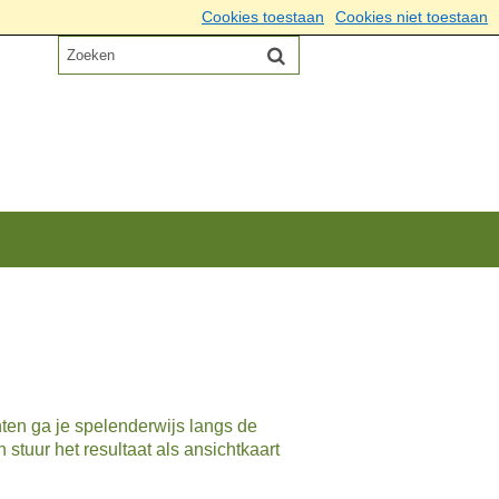
Cookies toestaan
Cookies niet toestaan
hten ga je spelenderwijs langs de
stuur het resultaat als ansichtkaart