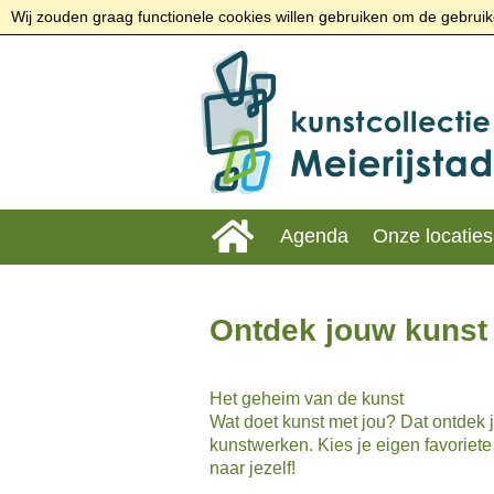
Wij zouden graag functionele cookies willen gebruiken om de gebruike
Agenda
Onze locaties
Ontdek jouw kunst
Het geheim van de kunst
Wat doet kunst met jou? Dat ontdek j
kunstwerken. Kies je eigen favoriete 
naar jezelf!