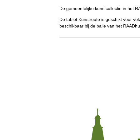
De gemeentelijke kunstcollectie in het R
De tablet Kunstroute is geschikt voor vo
beschikbaar bij de balie van het RAADhu