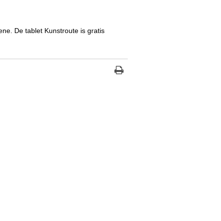
e. De tablet Kunstroute is gratis