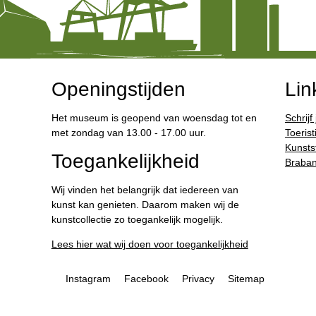
Openingstijden
Lin
Het museum is geopend van woensdag tot en
Schrijf
met zondag van 13.00 - 17.00 uur.
Toerist
Kunstst
Toegankelijkheid
Braban
Wij vinden het belangrijk dat iedereen van
kunst kan genieten. Daarom maken wij de
kunstcollectie zo toegankelijk mogelijk.
Lees hier wat wij doen voor toegankelijkheid
Instagram
Facebook
Privacy
Sitemap