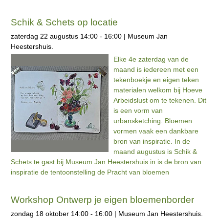
Schik & Schets op locatie
zaterdag 22 augustus 14:00 - 16:00 | Museum Jan
Heestershuis.
Elke 4e zaterdag van de
maand is iedereen met een
tekenboekje en eigen teken
materialen welkom bij Hoeve
Arbeidslust om te tekenen. Dit
is een vorm van
urbansketching. Bloemen
vormen vaak een dankbare
bron van inspiratie. In de
maand augustus is Schik &
Schets te gast bij Museum Jan Heestershuis in is de bron van
inspiratie de tentoonstelling de Pracht van bloemen
Workshop Ontwerp je eigen bloemenborder
zondag 18 oktober 14:00 - 16:00 | Museum Jan Heestershuis.