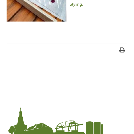
Styling.