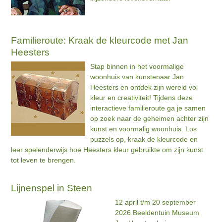
Familieroute: Kraak de kleurcode met Jan
Heesters
Stap binnen in het voormalige
woonhuis van kunstenaar Jan
Heesters en ontdek zijn wereld vol
kleur en creativiteit! Tijdens deze
interactieve familieroute ga je samen
op zoek naar de geheimen achter zijn
kunst en voormalig woonhuis. Los
puzzels op, kraak de kleurcode en
leer spelenderwijs hoe Heesters kleur gebruikte om zijn kunst
tot leven te brengen.
Lijnenspel in Steen
12 april t/m 20 september
2026 Beeldentuin Museum