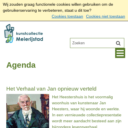
Wij zouden graag functionele cookies willen gebruiken om de
gebruikerservaring te verbeteren, staat u dit toe?
Cookies toestaan
Cookies niet toestaan
Agenda
Het Verhaal van Jan opnieuw verteld
Het Heestershuis is het voormalig
woonhuis van kunstenaar Jan
Heesters, waar hij woonde en werkte.
In een vernieuwde collectiepresentatie
wordt meer aandacht besteed aan zijn
bijzondere levensverhaal.