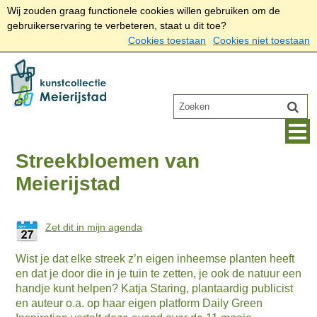
Wij zouden graag functionele cookies willen gebruiken om de
gebruikerservaring te verbeteren, staat u dit toe?
Cookies toestaan
Cookies niet toestaan
Streekbloemen van
Meierijstad
Zet dit in mijn agenda
Wist je dat elke streek z’n eigen inheemse planten heeft
en dat je door die in je tuin te zetten, je ook de natuur een
handje kunt helpen? Katja Staring, plantaardig publicist
en auteur o.a. op haar eigen platform Daily Green