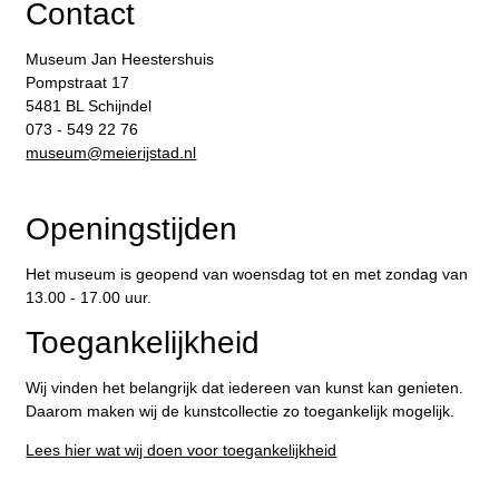
Contact
Museum Jan Heestershuis
Pompstraat 17
5481 BL Schijndel
073 - 549 22 76
​museum@meierijstad.nl
Openingstijden
Het museum is geopend van woensdag tot en met zondag van
13.00 - 17.00 uur.
Toegankelijkheid
Wij vinden het belangrijk dat iedereen van kunst kan genieten.
Daarom maken wij de kunstcollectie zo toegankelijk mogelijk.
Lees hier wat wij doen voor toegankelijkheid