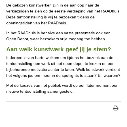
De gekozen kunstwerken zijn in de aanloop naar de
verkiezingen te zien op de eerste verdieping van het RAADhuis.
Deze tentoonstelling is vrij te bezoeken tijdens de
openingstijden van het RAADhuis.
In het RAADhuis is behalve een vaste presentatie ook een
Open Depot, waar bezoekers vrije toegang toe hebben.
Aan welk kunstwerk geef jij je stem?
Iedereen is van harte welkom om tijdens het bezoek aan de
tentoonstelling een werk uit het open depot te kiezen en een
bijbehorende motivatie achter te laten. Welk kunstwerk verdient
het volgens jou om meer in de spotlights te staan? En waarom?
Met de keuzes van het publiek wordt op een later moment een
nieuwe tentoonstelling samengesteld.