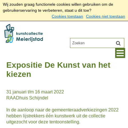
Wij zouden graag functionele cookies willen gebruiken om de
gebruikerservaring te verbeteren, staat u dit toe?
Cookies toestaan
Cookies niet toestaan
Expositie De Kunst van het
kiezen
31 januari t/m 16 maart 2022
RAADhuis Schijndel
In de aanloop naar de gemeenteraadverkiezingen 2022
hebben lijstrekkers één kunstwerk uit de collectie
uitgezocht voor deze tentoonstelling.