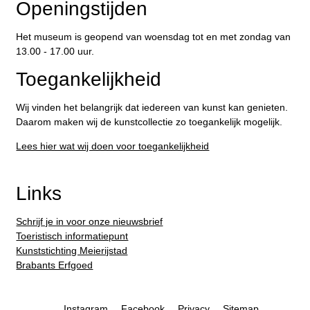
Openingstijden
Het museum is geopend van woensdag tot en met zondag van
13.00 - 17.00 uur.
Toegankelijkheid
Wij vinden het belangrijk dat iedereen van kunst kan genieten.
Daarom maken wij de kunstcollectie zo toegankelijk mogelijk.
Lees hier wat wij doen voor toegankelijkheid
Links
Schrijf je in voor onze nieuwsbrief
Toeristisch informatiepunt
Kunststichting Meierijstad
Brabants Erfgoed
Instagram
Facebook
Privacy
Sitemap