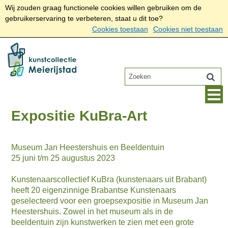
Wij zouden graag functionele cookies willen gebruiken om de
gebruikerservaring te verbeteren, staat u dit toe?
Cookies toestaan
Cookies niet toestaan
Expositie KuBra-Art
Museum Jan Heestershuis en Beeldentuin
25 juni t/m 25 augustus 2023
Kunstenaarscollectief KuBra (kunstenaars uit Brabant)
heeft 20 eigenzinnige Brabantse Kunstenaars
geselecteerd voor een groepsexpositie in Museum Jan
Heestershuis. Zowel in het museum als in de
beeldentuin zijn kunstwerken te zien met een grote