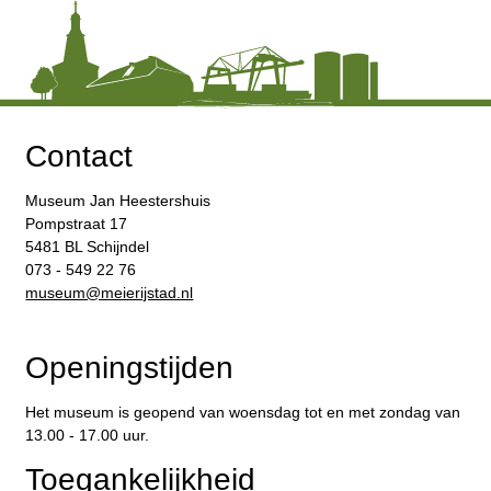
Contact
Museum Jan Heestershuis
Pompstraat 17
5481 BL Schijndel
073 - 549 22 76
​museum@meierijstad.nl
Openingstijden
Het museum is geopend van woensdag tot en met zondag van
13.00 - 17.00 uur.
Toegankelijkheid