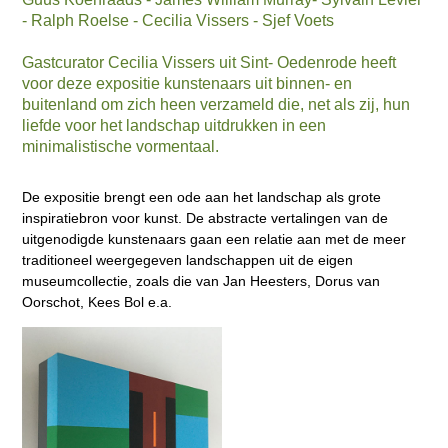
- Ralph Roelse - Cecilia Vissers - Sjef Voets
Gastcurator Cecilia Vissers uit Sint- Oedenrode heeft
voor deze expositie kunstenaars uit binnen- en
buitenland om zich heen verzameld die, net als zij, hun
liefde voor het landschap uitdrukken in een
minimalistische vormentaal.
De expositie brengt een ode aan het landschap als grote
inspiratiebron voor kunst. De abstracte vertalingen van de
uitgenodigde kunstenaars gaan een relatie aan met de meer
traditioneel weergegeven landschappen uit de eigen
museumcollectie, zoals die van Jan Heesters, Dorus van
Oorschot, Kees Bol e.a.