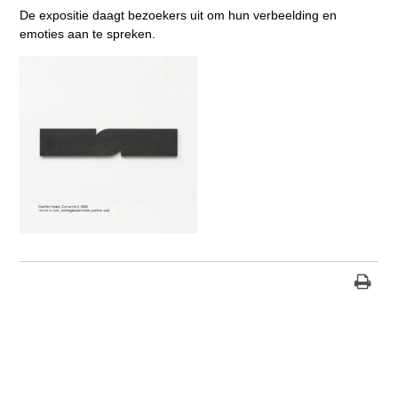
De expositie daagt bezoekers uit om hun verbeelding en
emoties aan te spreken.