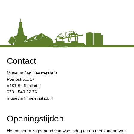
Contact
Museum Jan Heestershuis
Pompstraat 17
5481 BL Schijndel
073 - 549 22 76
​museum@meierijstad.nl
Openingstijden
Het museum is geopend van woensdag tot en met zondag van