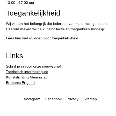
13.00 - 17.00 uur.
Toegankelijkheid
Wij vinden het belangrijk dat iedereen van kunst kan genieten.
Daarom maken wij de kunstcollectie zo toegankelijk mogelijk.
Lees hier wat wij doen voor toegankelijkheid
Links
Schrijf je in voor onze nieuwsbrief
Toeristisch informatiepunt
Kunststichting Meierijstad
Brabants Erfgoed
Instagram
Facebook
Privacy
Sitemap