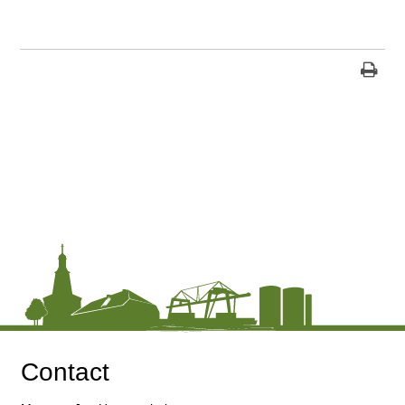
Contact