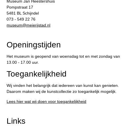
Museum Jan Heestershuis
Pompstraat 17
5481 BL Schijndel
073 - 549 22 76
​museum@meierijstad.nl
Openingstijden
Het museum is geopend van woensdag tot en met zondag van
13.00 - 17.00 uur.
Toegankelijkheid
Wij vinden het belangrijk dat iedereen van kunst kan genieten.
Daarom maken wij de kunstcollectie zo toegankelijk mogelijk.
Lees hier wat wij doen voor toegankelijkheid
Links