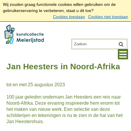
Wij zouden graag functionele cookies willen gebruiken om de
gebruikerservaring te verbeteren, staat u dit toe?
Cookies toestaan
Cookies niet toestaan
Jan Heesters in Noord-Afrika
tot en met 25 augustus 2023
100 jaar geleden ondernam Jan Heesters een reis naar
Noord-Afrika. Deze ervaring inspireerde hem enorm tot
het maken van nieuw werk. Een selectie van deze
schilderijen en tekeningen is nu te zien in de hal van het
Jan Heestershuis.