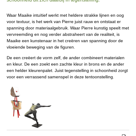
Waar Maaike intuïtief werkt met heldere strakke lijnen en oog
voor textuur, is het werk van Pierre juist rauw en ontstaat er
spanning door materiaalgebruik. Waar Pierre kunstig speelt met
vervreemding en nog verder abstraheert van de realiteit, is
Maaike een kunstenaar in het creëren van spanning door de
vloeiende beweging van de figuren.
De een creëert de vorm zelf, de ander combineert materialen
en kleur. De een zoekt een zachte kleur in brons en de ander
een helder kleurenpalet. Juist tegenstelling in schoonheid zorgt
voor een verrassend samenspel in deze tentoonstelling.