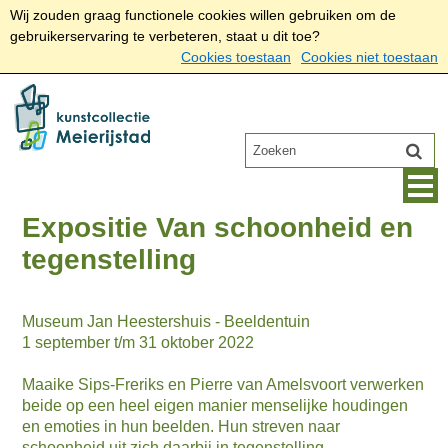
Wij zouden graag functionele cookies willen gebruiken om de
gebruikerservaring te verbeteren, staat u dit toe?
Cookies toestaan
Cookies niet toestaan
Expositie Van schoonheid en
tegenstelling
Museum Jan Heestershuis - Beeldentuin
1 september t/m 31 oktober 2022
Maaike Sips-Freriks en Pierre van Amelsvoort verwerken
beide op een heel eigen manier menselijke houdingen
en emoties in hun beelden. Hun streven naar
schoonheid uit zich daarbij in tegenstelling.