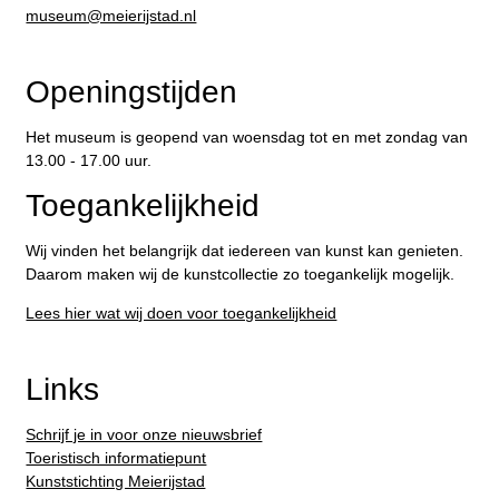
​museum@meierijstad.nl
Openingstijden
Het museum is geopend van woensdag tot en met zondag van
13.00 - 17.00 uur.
Toegankelijkheid
Wij vinden het belangrijk dat iedereen van kunst kan genieten.
Daarom maken wij de kunstcollectie zo toegankelijk mogelijk.
Lees hier wat wij doen voor toegankelijkheid
Links
Schrijf je in voor onze nieuwsbrief
Toeristisch informatiepunt
Kunststichting Meierijstad