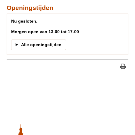
Openingstijden
Nu gesloten.
Morgen open van 13:00 tot 17:00
Alle openingstijden