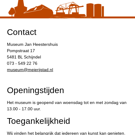
Contact
Museum Jan Heestershuis
Pompstraat 17
5481 BL Schijndel
073 - 549 22 76
​museum@meierijstad.nl
Openingstijden
Het museum is geopend van woensdag tot en met zondag van
13.00 - 17.00 uur.
Toegankelijkheid
Wij vinden het belangrijk dat iedereen van kunst kan genieten.