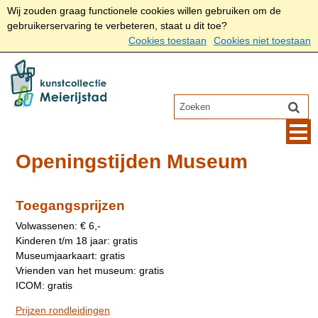
Wij zouden graag functionele cookies willen gebruiken om de
gebruikerservaring te verbeteren, staat u dit toe?
Cookies toestaan
Cookies niet toestaan
Openingstijden Museum
Toegangsprijzen
Volwassenen: € 6,-
Kinderen t/m 18 jaar: gratis
Museumjaarkaart: gratis
Vrienden van het museum: gratis
ICOM: gratis
Prijzen rondleidingen