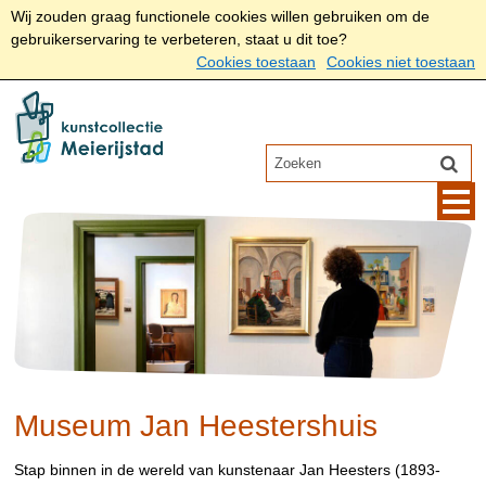
Wij zouden graag functionele cookies willen gebruiken om de
gebruikerservaring te verbeteren, staat u dit toe?
Cookies toestaan
Cookies niet toestaan
Museum Jan Heestershuis
Stap binnen in de wereld van kunstenaar Jan Heesters (1893-