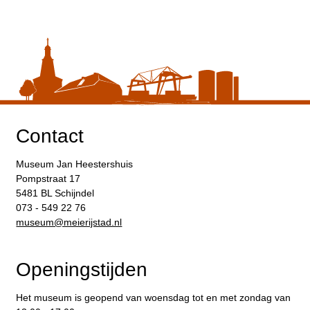
Contact
Museum Jan Heestershuis
Pompstraat 17
5481 BL Schijndel
073 - 549 22 76
​museum@meierijstad.nl
Openingstijden
Het museum is geopend van woensdag tot en met zondag van