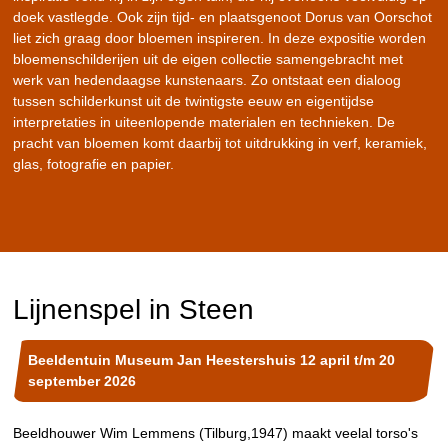
doek vastlegde. Ook zijn tijd- en plaatsgenoot Dorus van Oorschot
liet zich graag door bloemen inspireren. In deze expositie worden
bloemenschilderijen uit de eigen collectie samengebracht met
werk van hedendaagse kunstenaars. Zo ontstaat een dialoog
tussen schilderkunst uit de twintigste eeuw en eigentijdse
interpretaties in uiteenlopende materialen en technieken. De
pracht van bloemen komt daarbij tot uitdrukking in verf, keramiek,
glas, fotografie en papier.
Lijnenspel in Steen
Beeldentuin Museum Jan Heestershuis 12 april t/m 20
september 2026
Beeldhouwer Wim Lemmens (Tilburg,1947) maakt veelal torso's