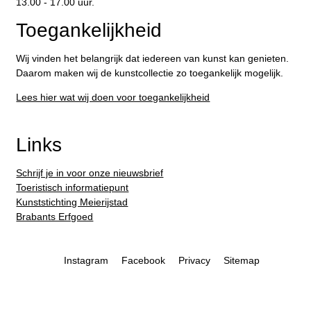
13.00 - 17.00 uur.
Toegankelijkheid
Wij vinden het belangrijk dat iedereen van kunst kan genieten.
Daarom maken wij de kunstcollectie zo toegankelijk mogelijk.
Lees hier wat wij doen voor toegankelijkheid
Links
Schrijf je in voor onze nieuwsbrief
Toeristisch informatiepunt
Kunststichting Meierijstad
Brabants Erfgoed
Instagram
Facebook
Privacy
Sitemap