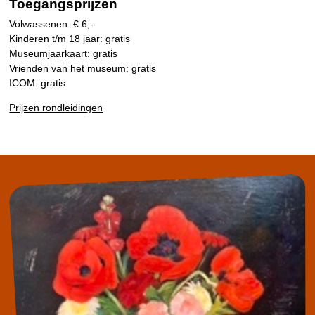
Toegangsprijzen
Volwassenen: € 6,-
Kinderen t/m 18 jaar: gratis
Museumjaarkaart: gratis
Vrienden van het museum: gratis
ICOM: gratis
Prijzen rondleidingen