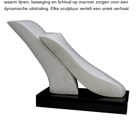
waarin lijnen, beweging en lichtval op marmer zorgen voor een
dynamische uitstraling. Elke sculptuur vertelt een uniek verhaal.