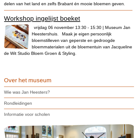
delen van het land en zelfs Brabant én mooie bloemen geven.
Workshop ingelijst boeket
vrijdag 06 november 13:30 - 15:30 | Museum Jan
Heestershuis.
Maak je eigen persoonlijk
bloemstilleven van geperste en gedroogde
bloemmaterialen uit de bloementuin van Jacqueline
de Wit Studio Bloem Groen & Styling.
Over het museum
Wie was Jan Heesters?
Rondleidingen
Informatie voor scholen