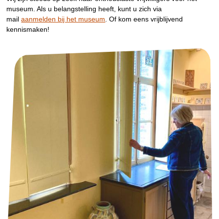
museum. Als u belangstelling heeft, kunt u zich via
mail
aanmelden bij het museum
. Of kom eens vrijblijvend
kennismaken!