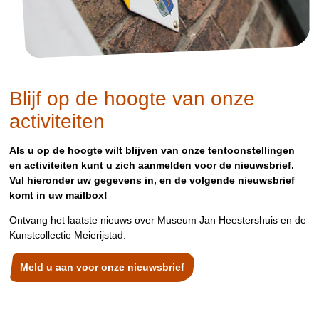
Blijf op de hoogte van onze
activiteiten
Als u op de hoogte wilt blijven van onze tentoonstellingen
en activiteiten kunt u zich aanmelden voor de nieuwsbrief.
Vul hieronder uw gegevens in, en de volgende nieuwsbrief
komt in uw mailbox!
Ontvang het laatste nieuws over Museum Jan Heestershuis en de
Kunstcollectie Meierijstad.
Meld u aan voor onze nieuwsbrief