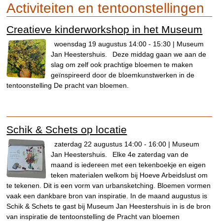
Activiteiten en tentoonstellingen
Creatieve kinderworkshop in het Museum
woensdag 19 augustus 14:00 - 15:30 | Museum
Jan Heestershuis.
Deze middag gaan we aan de
slag om zelf ook prachtige bloemen te maken
geïnspireerd door de bloemkunstwerken in de
tentoonstelling De pracht van bloemen.
Schik & Schets op locatie
zaterdag 22 augustus 14:00 - 16:00 | Museum
Jan Heestershuis.
Elke 4e zaterdag van de
maand is iedereen met een tekenboekje en eigen
teken materialen welkom bij Hoeve Arbeidslust om
te tekenen. Dit is een vorm van urbansketching. Bloemen vormen
vaak een dankbare bron van inspiratie. In de maand augustus is
Schik & Schets te gast bij Museum Jan Heestershuis in is de bron
van inspiratie de tentoonstelling de Pracht van bloemen