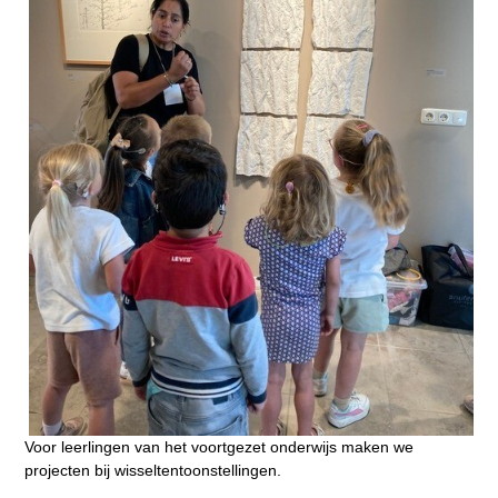
Voor leerlingen van het voortgezet onderwijs maken we
projecten bij wisseltentoonstellingen.