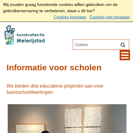
Wij zouden graag functionele cookies willen gebruiken om de
gebruikerservaring te verbeteren, staat u dit toe?
Cookies toestaan
Cookies niet toestaan
Informatie voor scholen
We bieden drie educatieve projecten aan voor
basisschoolleerlingen.