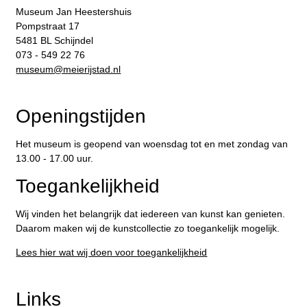
Museum Jan Heestershuis
Pompstraat 17
5481 BL Schijndel
073 - 549 22 76
​museum@meierijstad.nl
Openingstijden
Het museum is geopend van woensdag tot en met zondag van
13.00 - 17.00 uur.
Toegankelijkheid
Wij vinden het belangrijk dat iedereen van kunst kan genieten.
Daarom maken wij de kunstcollectie zo toegankelijk mogelijk.
Lees hier wat wij doen voor toegankelijkheid
Links