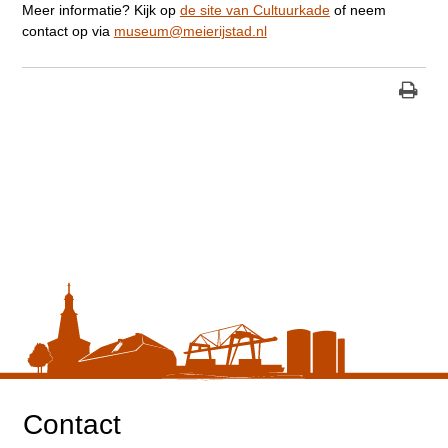
Meer informatie? Kijk op
de site van Cultuurkade
of neem
contact op via
museum@meierijstad.nl
Contact