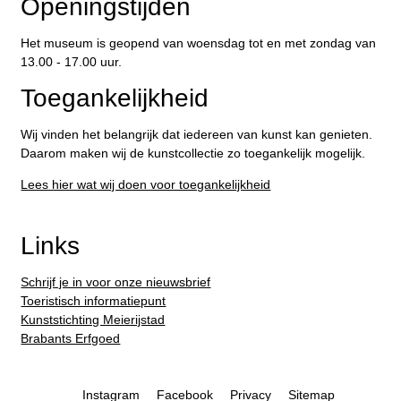
Openingstijden
Het museum is geopend van woensdag tot en met zondag van
13.00 - 17.00 uur.
Toegankelijkheid
Wij vinden het belangrijk dat iedereen van kunst kan genieten.
Daarom maken wij de kunstcollectie zo toegankelijk mogelijk.
Lees hier wat wij doen voor toegankelijkheid
Links
Schrijf je in voor onze nieuwsbrief
Toeristisch informatiepunt
Kunststichting Meierijstad
Brabants Erfgoed
Instagram
Facebook
Privacy
Sitemap