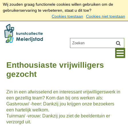
Wij zouden graag functionele cookies willen gebruiken om de
gebruikerservaring te verbeteren, staat u dit toe?
Cookies toestaan
Cookies niet toestaan
Enthousiaste vrijwilligers
gezocht
Zin in een afwisselend en interessant vrijwilligerswerk in
een gezellig team? Kom dan bij ons werken als:
Gastvrouw/ -heer: Dankzij jou krijgen onze bezoekers
een hartelijk welkom.
Tuinman/ -vrouw: Dankzij jou ziet de beeldentuin er
verzorgd uit.