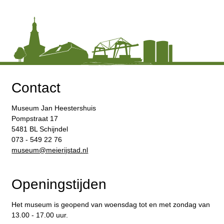
Contact
Museum Jan Heestershuis
Pompstraat 17
5481 BL Schijndel
073 - 549 22 76
​museum@meierijstad.nl
Openingstijden
Het museum is geopend van woensdag tot en met zondag van
13.00 - 17.00 uur.