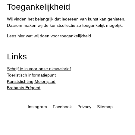
Toegankelijkheid
Wij vinden het belangrijk dat iedereen van kunst kan genieten.
Daarom maken wij de kunstcollectie zo toegankelijk mogelijk.
Lees hier wat wij doen voor toegankelijkheid
Links
Schrijf je in voor onze nieuwsbrief
Toeristisch informatiepunt
Kunststichting Meierijstad
Brabants Erfgoed
Instagram
Facebook
Privacy
Sitemap