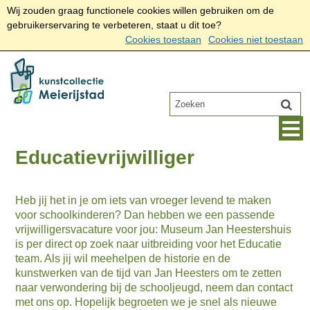
Wij zouden graag functionele cookies willen gebruiken om de
gebruikerservaring te verbeteren, staat u dit toe?
Cookies toestaan
Cookies niet toestaan
Educatievrijwilliger
Heb jij het in je om iets van vroeger levend te maken
voor schoolkinderen? Dan hebben we een passende
vrijwilligersvacature voor jou: Museum Jan Heestershuis
is per direct op zoek naar uitbreiding voor het Educatie
team. Als jij wil meehelpen de historie en de
kunstwerken van de tijd van Jan Heesters om te zetten
naar verwondering bij de schooljeugd, neem dan contact
met ons op. Hopelijk begroeten we je snel als nieuwe