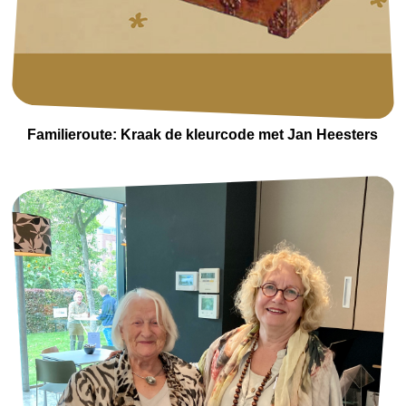
Familieroute: Kraak de kleurcode met Jan Heesters