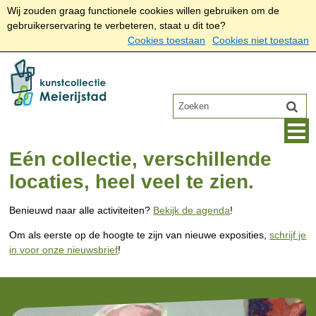
Wij zouden graag functionele cookies willen gebruiken om de
gebruikerservaring te verbeteren, staat u dit toe?
Cookies toestaan
Cookies niet toestaan
Eén collectie, verschillende
locaties, heel veel te zien.
Benieuwd naar alle activiteiten?
Bekijk de agenda
!
Om als eerste op de hoogte te zijn van nieuwe exposities,
schrijf je
in voor onze nieuwsbrief
!