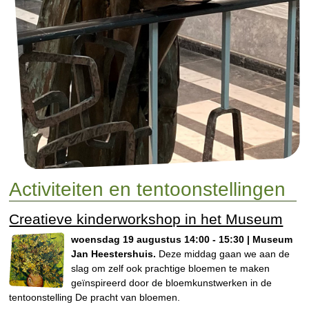
Activiteiten en tentoonstellingen
Creatieve kinderworkshop in het Museum
woensdag 19 augustus 14:00 - 15:30 | Museum
Jan Heestershuis.
Deze middag gaan we aan de
slag om zelf ook prachtige bloemen te maken
geïnspireerd door de bloemkunstwerken in de
tentoonstelling De pracht van bloemen.