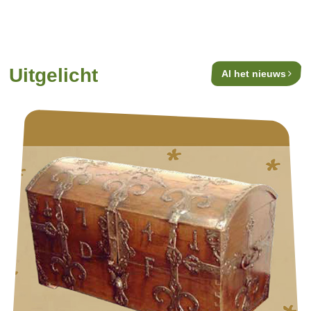
Uitgelicht
Al het nieuws