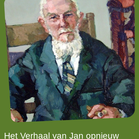
Het Verhaal van Jan opnieuw