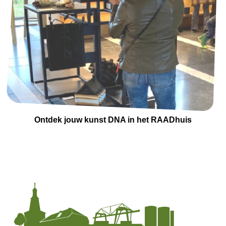
Ontdek jouw kunst DNA in het RAADhuis