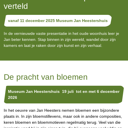
verteld
vanaf 11 december 2025 Museum Jan Heestershuis
In de vernieuwde vaste presentatie in het oude woonhuis leer je
Jan beter kennen. Stap binnen in zijn wereld, wandel door zijn
kamers en laat je raken door zijn kunst en zijn verhaal.
De pracht van bloemen
Museum Jan Heestershuis 19 juli tot en met 6 december
2026
In het oeuvre van Jan Heesters nemen bloemen een bijzondere
plaats in. In zijn bloemstillevens, maar ook in andere composities,
keren bloemen en bloemmotieven regelmatig terug. Veel van die